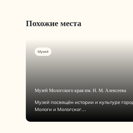
Похожие места
Музей
Музей Мологского края им. Н. М. Алексеева
Музей посвящён истории и культуре горо
Мологи и Мологског…