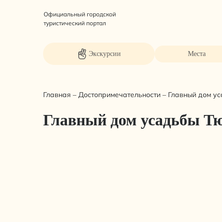
Официальный городской
туристический портал
Экскурсии
Места
Главная
–
Достопримечательности
–
Главный дом у
Главный дом усадьбы Т