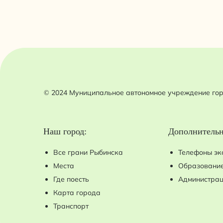
© 2024 Муниципальное автономное учреждение гор
Наш город:
Дополнительн
Все грани Рыбинска
Телефоны эк
Места
Образование
Где поесть
Администра
Карта города
Транспорт