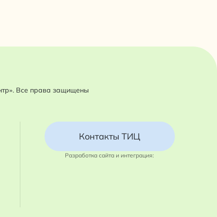
нтр». Все права защищены
Контакты ТИЦ
Разработка сайта и интеграция: