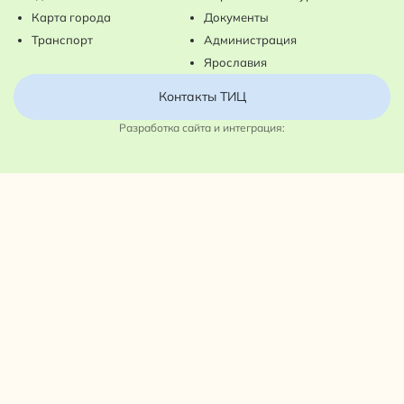
Карта города
Документы
Транспорт
Администрация
Ярославия
Контакты ТИЦ
Разработка сайта и интеграция: