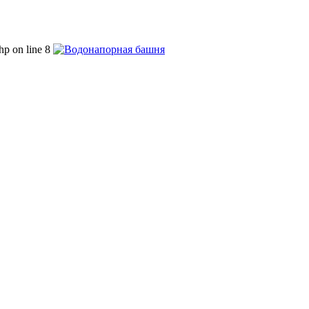
php on line 8