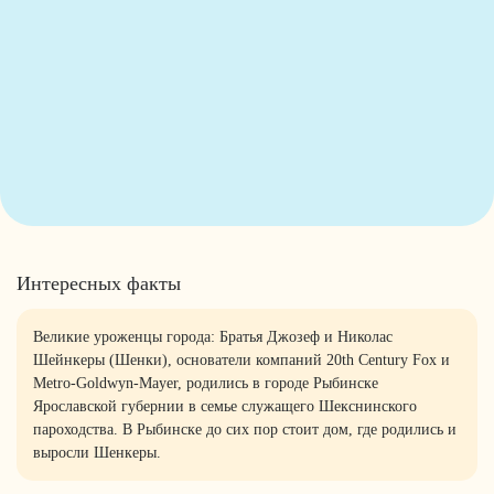
Интересных факты
Великие уроженцы города: Братья Джозеф и Николас
Шейнкеры (Шенки), основатели компаний 20th Century Fox и
Metro-Goldwyn-Mayer, родились в городе Рыбинске
Ярославской губернии в семье служащего Шекснинского
пароходства. В Рыбинске до сих пор стоит дом, где родились и
выросли Шенкеры.