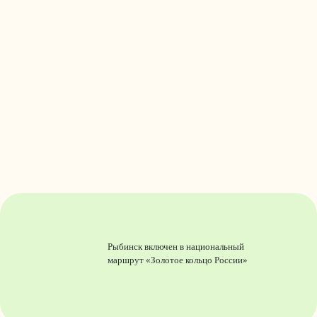
Рыбинск включен в национальный
маршрут «Золотое кольцо России»