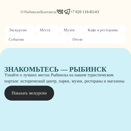
О Рыбинске
Контакты
+7 920 116-83-03
Экскурсии
Места
Музеи
Кафе и рестораны
События
Отели
ЗНАКОМЬТЕСЬ — РЫБИНСК
Узнайте о лучших местах Рыбинска на нашем туристическом
портале: исторический центр, парки, музеи, рестораны и магазины
Показать экскурсии