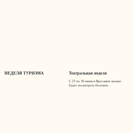
НЕДЕЛЯ ТУРИЗМА
Театральная неделя
С 23 по 30 июня в Ярославле можно
будет посмотреть бесплатн…