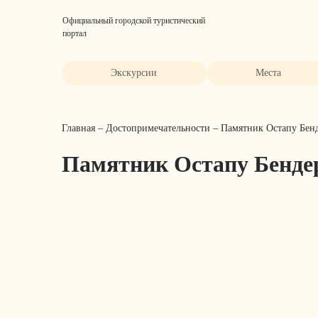
Официальный городской туристический
портал
Экскурсии
Места
Главная
–
Достопримечательности
–
Памятник Остапу Бен
Памятник Остапу Бенде