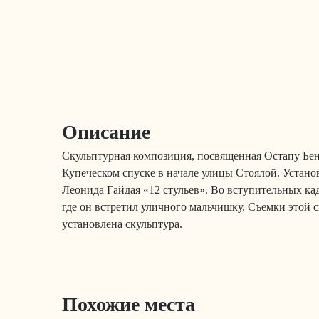
Описание
Скульптурная композиция, посвященная Остапу Бен
Купеческом спуске в начале улицы Стоялой. Устано
Леонида Гайдая «12 стульев». Во вступительных ка
где он встретил уличного мальчишку. Съемки этой 
установлена скульптура.
Похожие места