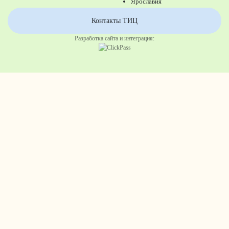
Ярославия
Контакты ТИЦ
Разработка сайта и интеграция: