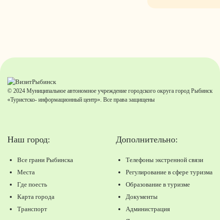
© 2024 Муниципальное автономное учреждение городского округа город Рыбинск
«Туристско- информационный центр». Все права защищены
Наш город:
Дополнительно:
Все грани Рыбинска
Телефоны экстренной связи
Места
Регулирование в сфере туризма
Где поесть
Образование в туризме
Карта города
Документы
Транспорт
Администрация