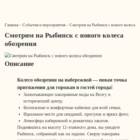
Главная
–
События и мероприятия
–
Смотрим на Рыбинск с нового колеса о
Смотрим на Рыбинск с нового колеса
обозрения
Описание
Колесо обозрения на набережной — новая точка
притяжения для горожан и гостей города!
Захватывающие панорамные виды на Волгу и
исторический центр;
Безопасные и комфортные кабинки для всей семьи;
Идеальное место для свиданий, прогулок и ярких фото;
Атмосфера набережной и романтика закатов.
Поднявшись на высоту 12-этажного дома, вы увидите
Рыбинск, собранный как на ладони. Сверху панорама