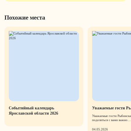
Похожие места
Событийный календарь
Уважаемые гости Р
Ярославской области 2026
Уважаемые гости Рыбинска
поделиться с вами важно…
04.05.2026