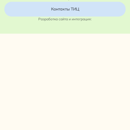
Контакты ТИЦ
Разработка сайта и интеграция: