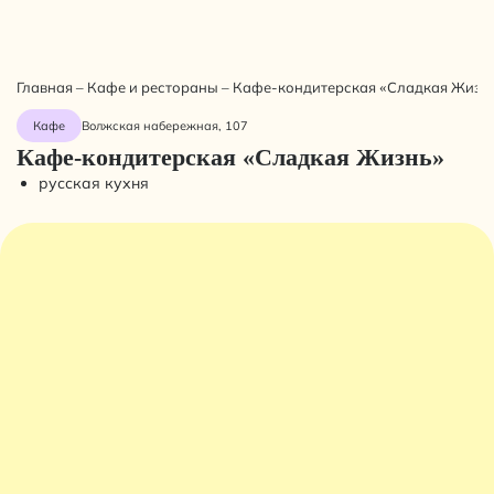
Главная
–
Кафе и рестораны
–
Кафе-кондитерская «Сладкая Жизн
Кафе
Волжская набережная, 107
Кафе-кондитерская «Сладкая Жизнь»
русская кухня