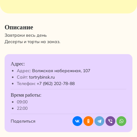
Описание
Завтраки весь день
Десерты и торты на заказ.
Адрес:
Адрес:
Волжская набережная, 107
Сайт:
tortrybinsk.ru
Телефон:
+7 (962) 202-78-88
Время работы:
09:00
22:00
Поделиться